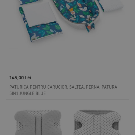
145,00
Lei
PATURICA PENTRU CARUCIOR, SALTEA, PERNA, PATURA
5IN1 JUNGLE BLUE