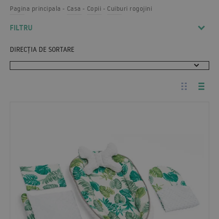
Pagina principala
Casa
Copii
Cuiburi rogojini
FILTRU
DIRECȚIA DE SORTARE