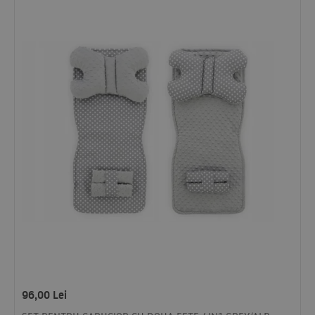
96,00
Lei