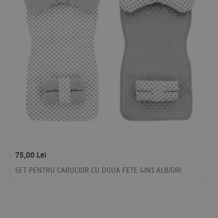
75,00
Lei
SET PENTRU CARUCIOR CU DOUA FETE 4IN1 ALB/GRI