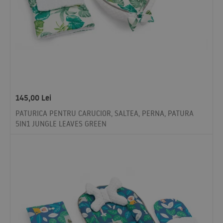
145,00
Lei
PATURICA PENTRU CARUCIOR, SALTEA, PERNA, PATURA
5IN1 JUNGLE LEAVES GREEN