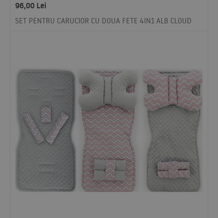
96,00
Lei
SET PENTRU CARUCIOR CU DOUA FETE 4IN1 ALB CLOUD