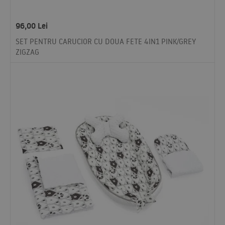
96,00
Lei
SET PENTRU CARUCIOR CU DOUA FETE 4IN1 PINK/GREY
ZIGZAG