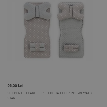
96,00
Lei
SET PENTRU CARUCIOR CU DOUA FETE 4IN1 GREY/ALB
STAR