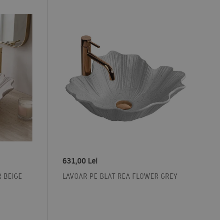
631,00
Lei
 BEIGE
LAVOAR PE BLAT REA FLOWER GREY