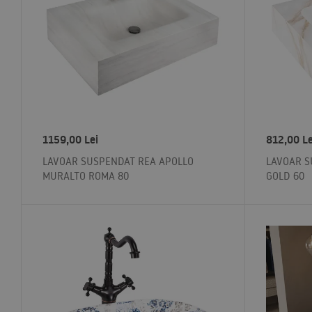
1159,00
Lei
812,00
Le
LAVOAR SUSPENDAT REA APOLLO
LAVOAR S
MURALTO ROMA 80
GOLD 60