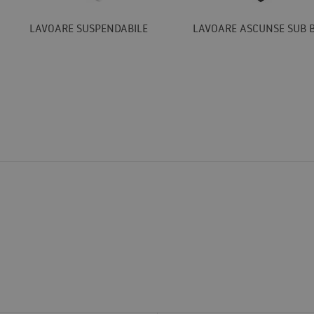
LAVOARE SUSPENDABILE
LAVOARE ASCUNSE SUB 