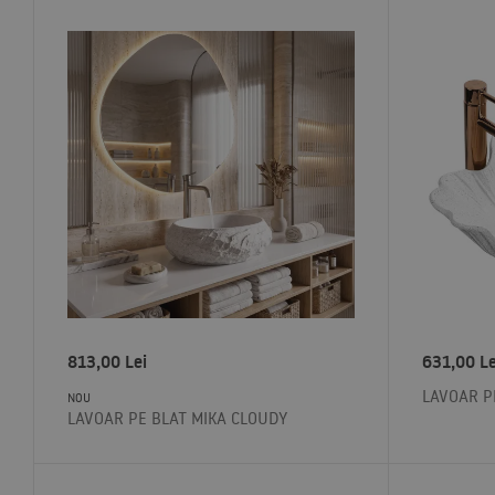
813,00
Lei
631,00
Le
LAVOAR P
NOU
LAVOAR PE BLAT MIKA CLOUDY