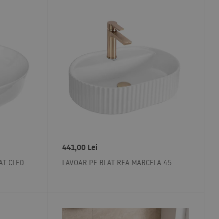
441,00
Lei
AT CLEO
LAVOAR PE BLAT REA MARCELA 45