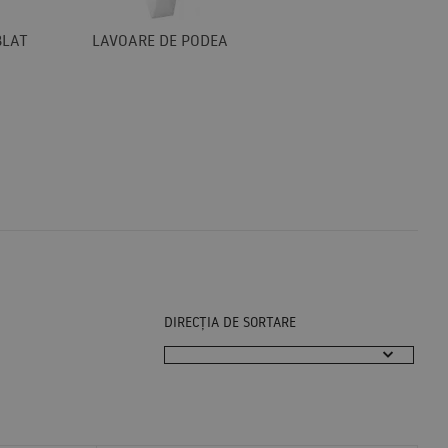
BLAT
LAVOARE DE PODEA
DIRECȚIA DE SORTARE