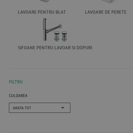
LAVOARE PENTRU BLAT
LAVOARE DE PERETE
SIFOANE PENTRU LAVOAR SI DOPURI
FILTRU
CULOAREA
ARATA TOT