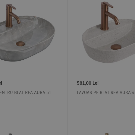
ei
581,00
Lei
ENTRU BLAT REA AURA 51
LAVOAR PE BLAT REA AURA 