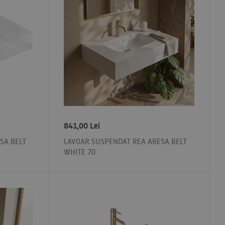
841,00
Lei
SA BELT
LAVOAR SUSPENDAT REA ARESA BELT
WHITE 70