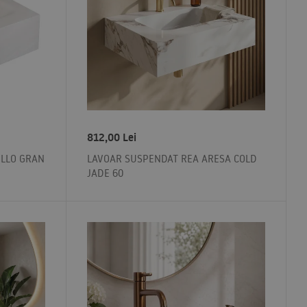
812,00
Lei
LLO GRAN
LAVOAR SUSPENDAT REA ARESA COLD
JADE 60