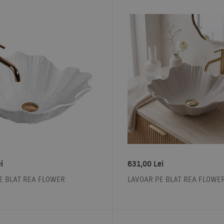
i
631,00
Lei
E BLAT REA FLOWER
LAVOAR PE BLAT REA FLOWER