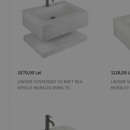
1570,00
Lei
1116,00
L
LAVOAR SUSPENDAT CU RAFT REA
LAVOAR S
APOLLO MURALTO ROMA 70
MURALTO 