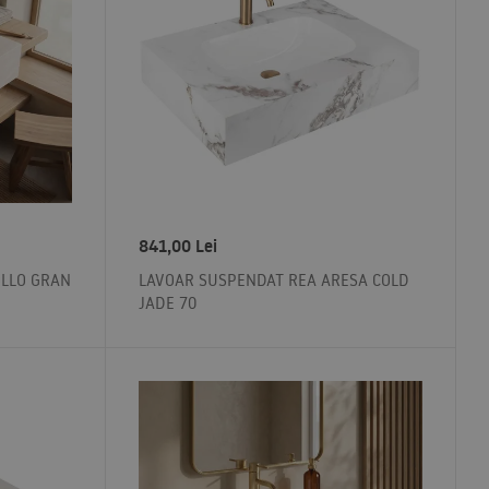
841,00
Lei
LLO GRAN
LAVOAR SUSPENDAT REA ARESA COLD
JADE 70