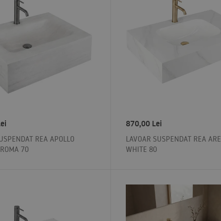
ei
870,00
Lei
USPENDAT REA APOLLO
LAVOAR SUSPENDAT REA ARE
ROMA 70
WHITE 80