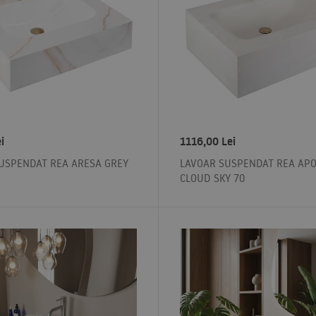
i
1116,00
Lei
USPENDAT REA ARESA GREY
LAVOAR SUSPENDAT REA APO
CLOUD SKY 70