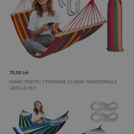
76,00
Lei
HAMAC PENTRU 1 PERSOANE CU BARA TRANSVERSALĂ
480144B RED