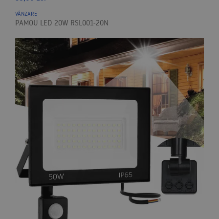
VÂNZARE
PAMOU LED 20W RSL001-20N