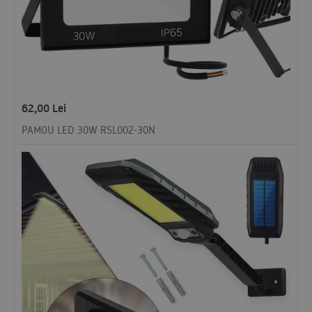
62,00
Lei
PAMOU LED 30W RSL002-30N