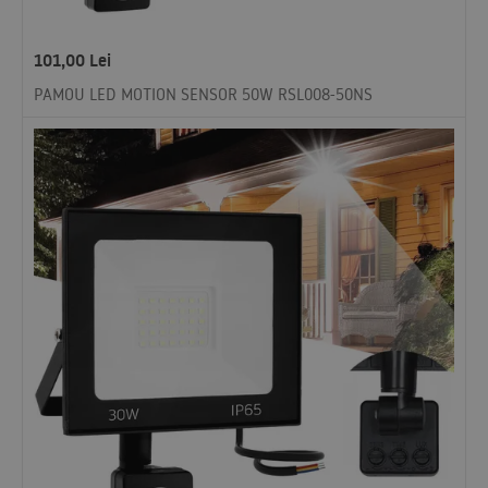
101,00
Lei
PAMOU LED MOTION SENSOR 50W RSL008-50NS