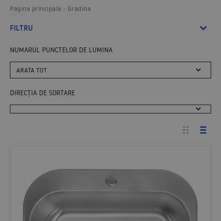
Pagina principala
Gradina
FILTRU
NUMARUL PUNCTELOR DE LUMINA
ARATA TOT
DIRECȚIA DE SORTARE