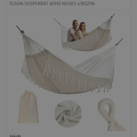
SCAUN SUSPENDAT BOHO NEGRU 490129A
156,00