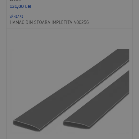
131,00
Lei
VÂNZARE
HAMAC DIN SFOARA IMPLETITA 400256