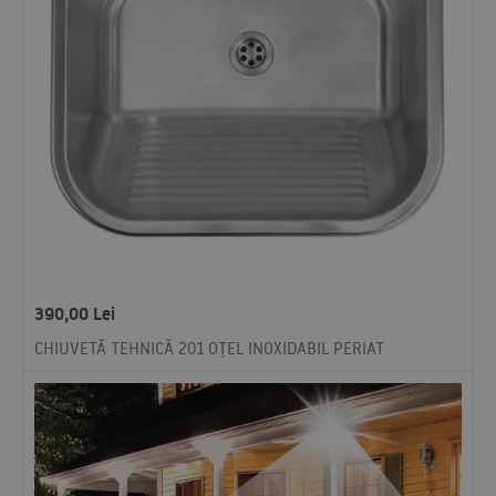
390,00
Lei
CHIUVETĂ TEHNICĂ 201 OȚEL INOXIDABIL PERIAT