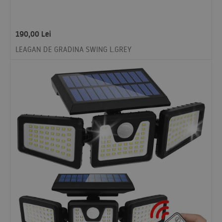
190,00
Lei
LEAGAN DE GRADINA SWING L.GREY