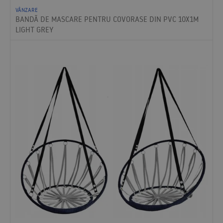
VÂNZARE
BANDĂ DE MASCARE PENTRU COVORASE DIN PVC 10X1M
LIGHT GREY