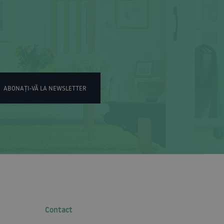
ABONAȚI-VĂ LA NEWSLETTER
Contact