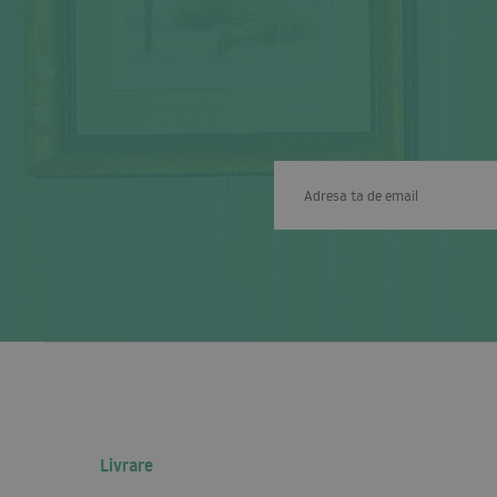
Livrare