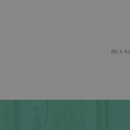
NU S-AU