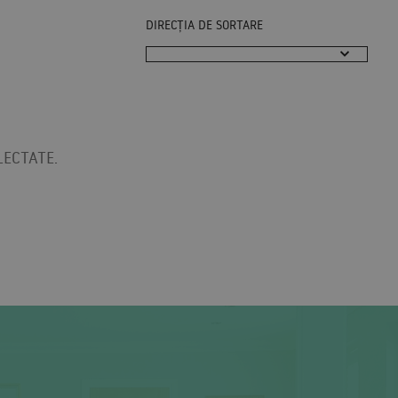
DIRECȚIA DE SORTARE
LECTATE.