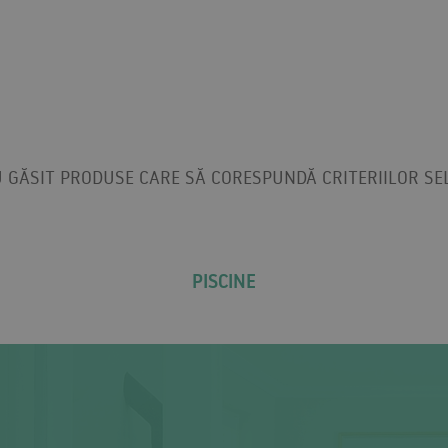
 GĂSIT PRODUSE CARE SĂ CORESPUNDĂ CRITERIILOR SE
PISCINE