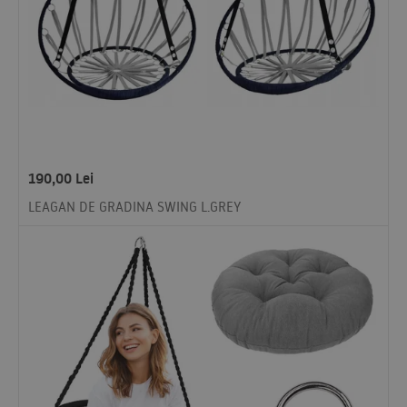
190,00
Lei
LEAGAN DE GRADINA SWING L.GREY