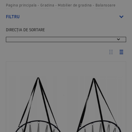
Pagina principala
Gradina
Mobilier de gradina
Balansoare
FILTRU
DIRECȚIA DE SORTARE