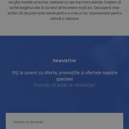
vei găsi modele atractive, realizate cu cea mai mare atenție. Credem că
astfel leagănul ales îți va servi de încredere mulți ani. Descoperă chiar
astăzi cât de puțin este nevoie pentru a crea un loc impresionant pentru
odihnă și relaxare.
Newsletter
Fiți la curent cu oferta, promoțiile și ofertele noastre
speciale!
Înscrieți-vă astăzi la newsletter!