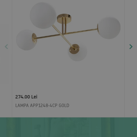
274.00 Lei
LAMPA APP1248-4CP GOLD