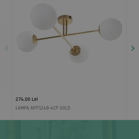
274.00 Lei
LAMPA APP1248-4CP GOLD