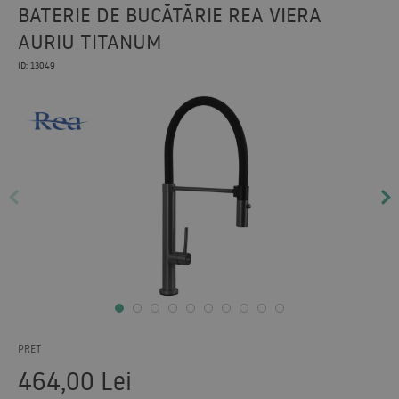
BATERIE DE BUCĂTĂRIE REA VIERA
AURIU TITANUM
ID: 13049
PRET
464,00
Lei