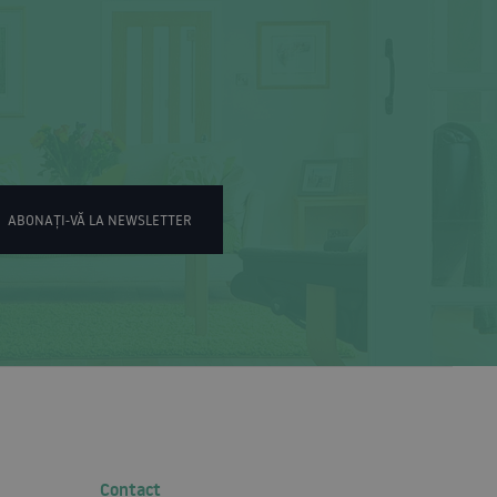
ABONAȚI-VĂ LA NEWSLETTER
Contact