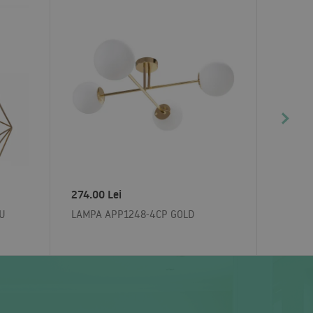
274.00 Lei
IU
LAMPA APP1248-4CP GOLD