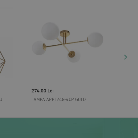
274.00 Lei
IU
LAMPA APP1248-4CP GOLD