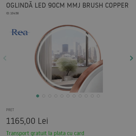
OGLINDĂ LED 90CM MMJ BRUSH COPPER
ID: 10458
PRET
1165,00
Lei
Transport gratuit la plata cu card