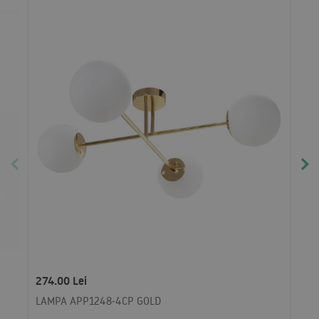
274.00 Lei
LAMPA APP1248-4CP GOLD