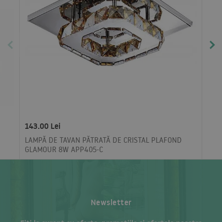
143.00 Lei
LAMPĂ DE TAVAN PĂTRATĂ DE CRISTAL PLAFOND
GLAMOUR 8W APP405-C
Newsletter