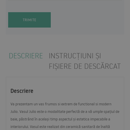
TRIMITE
DESCRIERE
INSTRUCȚIUNI ȘI
FIȘIERE DE DESCĂRCAT
Descriere
Va prezentam un vas frumos si extrem de functional si modern
Julio. Vasul Julio este o modalitate perfectă de a vă umple spațiul de
baie, păstrând în același timp aspectul și estetica impecabile a
interiorului. Vasul este realizat din ceramică sanitară de înaltă